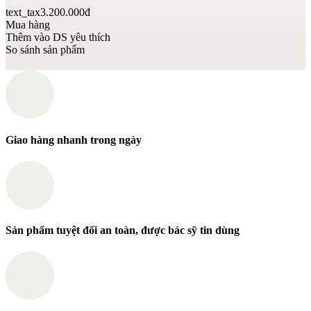
text_tax3.200.000đ
Mua hàng
Thêm vào DS yêu thích
So sánh sản phẩm
Giao hàng nhanh trong ngày
Sản phẩm tuyệt đối an toàn, được bác sỹ tin dùng